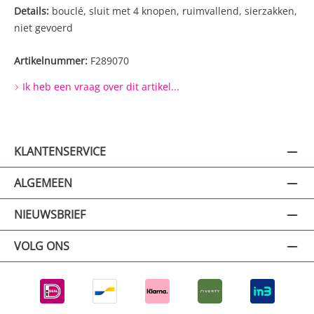
Details:
bouclé, sluit met 4 knopen, ruimvallend, sierzakken,
niet gevoerd
Artikelnummer:
F289070
Ik heb een vraag over dit artikel...
KLANTENSERVICE
ALGEMEEN
NIEUWSBRIEF
VOLG ONS