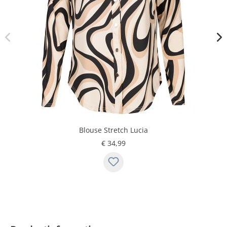
Blouse Stretch Lucia
€ 34,99