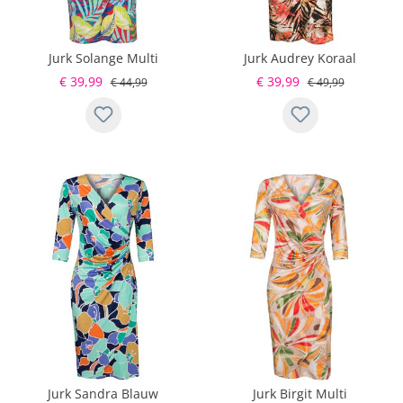
Jurk Solange Multi
Jurk Audrey Koraal
€ 39,99
€ 39,99
€ 44,99
€ 49,99
Jurk Sandra Blauw
Jurk Birgit Multi