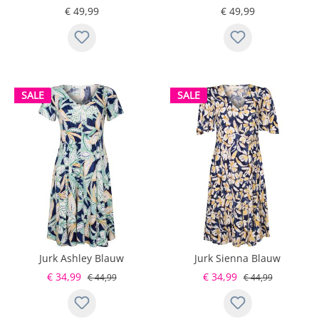
€ 49,99
€ 49,99
SALE
SALE
Jurk Ashley Blauw
Jurk Sienna Blauw
€ 34,99
€ 34,99
€ 44,99
€ 44,99