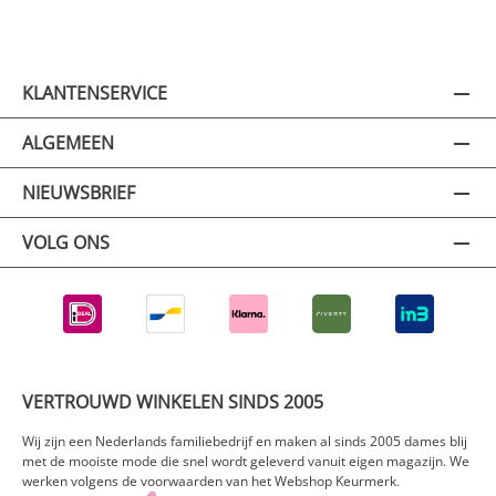
KLANTENSERVICE
ALGEMEEN
NIEUWSBRIEF
VOLG ONS
VERTROUWD WINKELEN SINDS 2005
Wij zijn een Nederlands familiebedrijf en maken al sinds 2005 dames blij
met de mooiste mode die snel wordt geleverd vanuit eigen magazijn. We
werken volgens de voorwaarden van het Webshop Keurmerk.