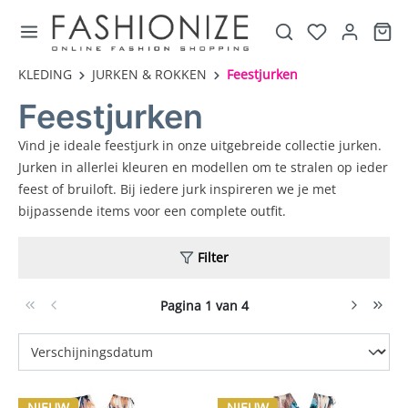
KLEDING
JURKEN & ROKKEN
Feestjurken
Feestjurken
Vind je ideale feestjurk in onze uitgebreide collectie jurken.
Jurken in allerlei kleuren en modellen om te stralen op ieder
feest of bruiloft. Bij iedere jurk inspireren we je met
bijpassende items voor een complete outfit.
Filter
Pagina 1 van 4
NIEUW
NIEUW