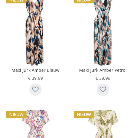
Maxi Jurk Amber Blauw
Maxi Jurk Amber Petrol
€ 39,99
€ 39,99
NIEUW
NIEUW