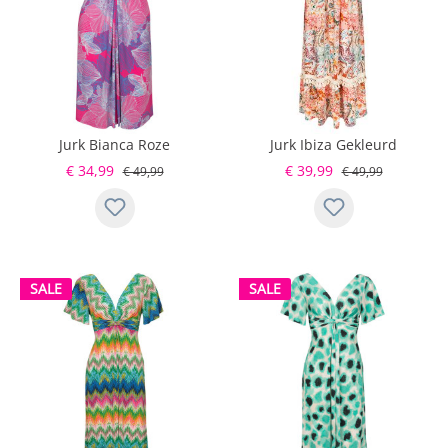
Jurk Bianca Roze
Jurk Ibiza Gekleurd
€ 34,99
€ 39,99
€ 49,99
€ 49,99
SALE
SALE